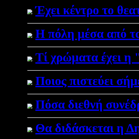
Έχει κέντρο το θεα
Η πόλη μέσα από τ
Τί χρώματα έχει η
Ποιος πιστεύει σήμ
Πόσα διεθνή συνέδρ
Θα διδάσκεται η Δ