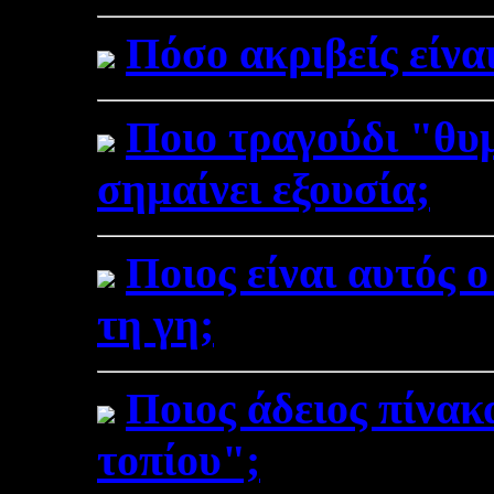
Πόσο ακριβείς είναι
Ποιο τραγούδι "θυ
σημαίνει εξουσία;
Ποιος είναι αυτός 
τη γη;
Ποιος άδειος πίνακ
τοπίου";