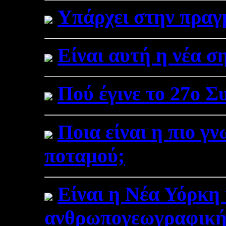
Υπάρχει στην πραγ
Είναι αυτή η νέα 
Πού έγινε το 27ο Σ
Ποια είναι η πιο γ
ποταμού;
Είναι η Νέα Υόρκη
ανθρωπογεωγραφική