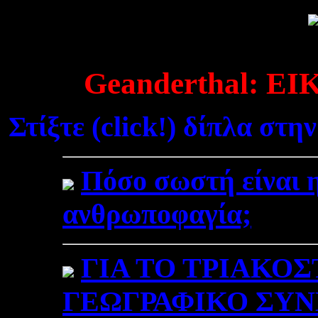
Geanderthal: 
Στίξτε (click!) δίπλα στη
Πόσο σωστή είναι η
ανθρωποφαγία;
ΓΙΑ ΤΟ ΤΡΙΑΚΟΣ
ΓΕΩΓΡΑΦΙΚΟ ΣΥΝ