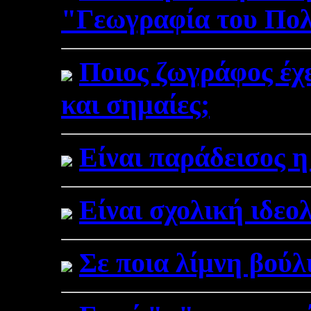
"Γεωγραφία του Πολ
Ποιος ζωγράφος έχε
και σημαίες;
Είναι παράδεισος η
Είναι σχολική ιδεο
Σε ποια λίμνη βούλ