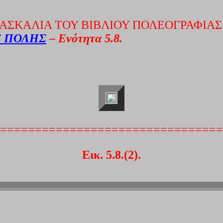
ΑΣΚΑΛΙΑ ΤΟΥ ΒΙΒΛΙΟΥ ΠΟΛΕΟΓΡΑΦΙΑΣ
Σ ΠΟΛΗΣ
– Ενότητα 5.8.
================================
Εικ. 5.8.(2).
=