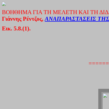
ΒΟΗΘΗΜΑ ΓΙΑ ΤΗ ΜΕΛΕΤΗ ΚΑΙ ΤΗ ΔΙΔ
Γιάννης Ρέντζος,
ΑΝΑΠΑΡΑΣΤΑΣΕΙΣ ΤΗ
Εικ. 5.8.(1).
=
======