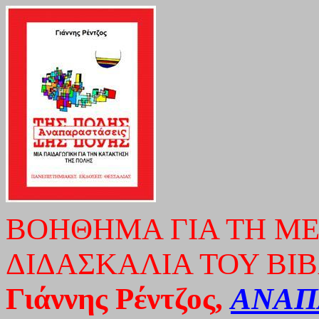
ΒΟΗΘΗΜΑ ΓΙΑ ΤΗ ΜΕ
ΔΙΔΑΣΚΑΛΙΑ ΤΟΥ ΒΙ
Γιάννης Ρέντζος,
ΑΝΑΠ